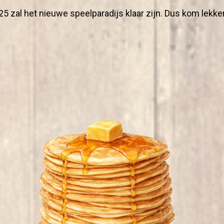
5 zal het nieuwe speelparadijs klaar zijn. Dus kom lekke