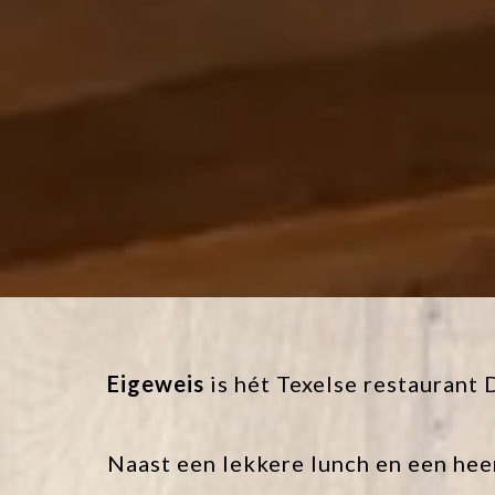
Eigeweis
is hét Texelse restaurant 
Naast een lekkere lunch en een heer