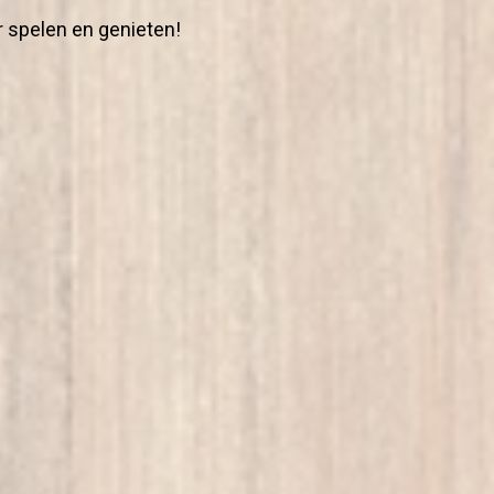
r spelen en genieten!