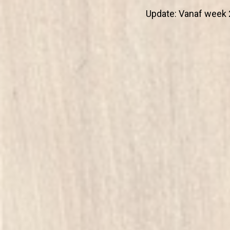
Update: Vanaf week 2