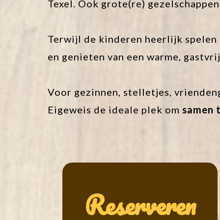
Texel. Ook grote(re) gezelschappen
Terwijl de kinderen heerlijk spele
en genieten van een warme, gastvrij
Voor gezinnen, stelletjes, vrienden
Eigeweis de ideale plek om
samen t
Reserveren